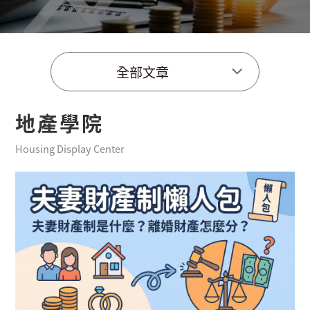
全部文章
地產學院
Housing Display Center