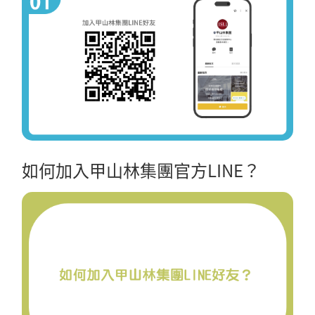
如何加入甲山林集團官方LINE？