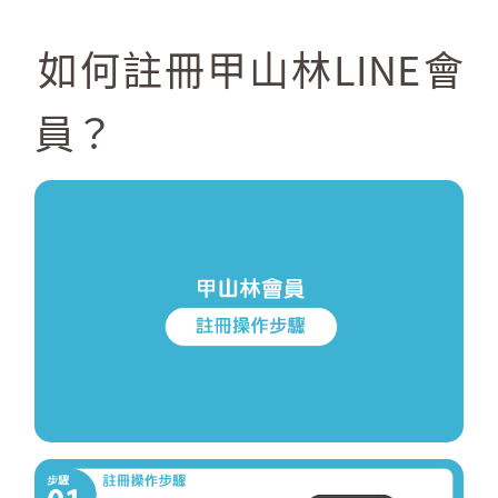
如何註冊甲山林LINE會
員？