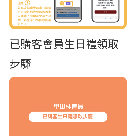
已購客會員生日禮領取
步驟