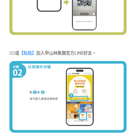
👉🏻或
【點我 】
加入甲山林集團官方LINE好友。