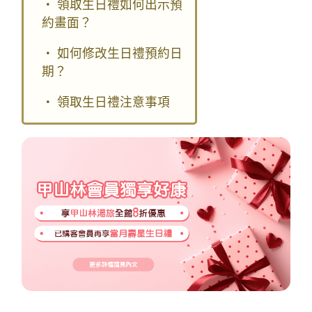
· 領取生日禮如何出示預
約畫面？
· 如何修改生日禮預約日
期？
· 領取生日禮注意事項