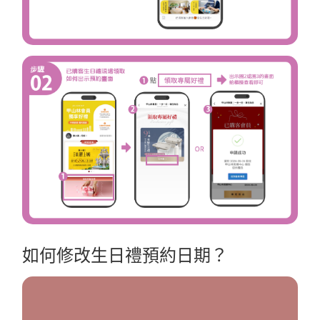
如何修改生日禮預約日期？