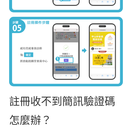
註冊收不到簡訊驗證碼
怎麼辦？