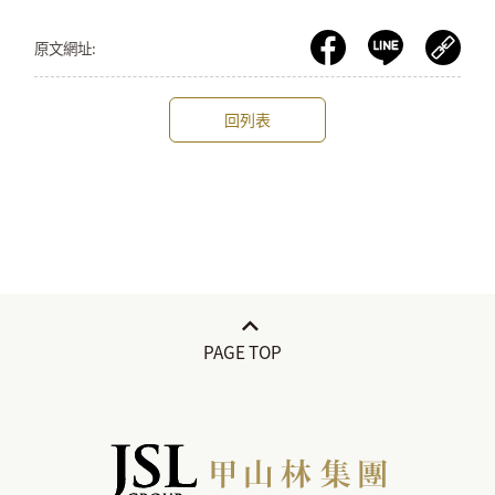
原文網址:
回列表