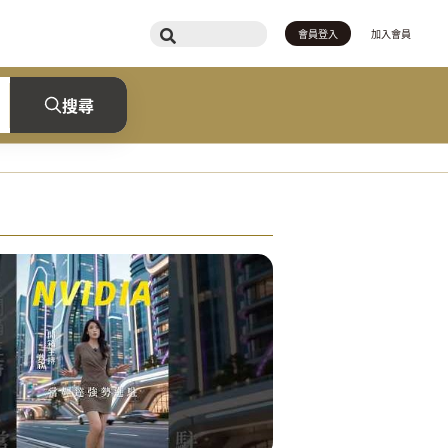
會員登入
加入會員
搜尋