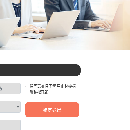
我同意並且了解
甲山林機構
隱私權政策
確定送出