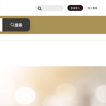
會員登入
加入會員
搜尋