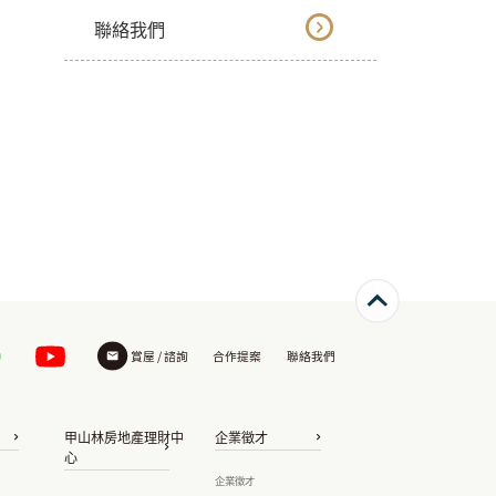
聯絡我們
賞屋 / 諮詢
合作提案
聯絡我們
甲山林房地產理財中
企業徵才
心
企業徵才