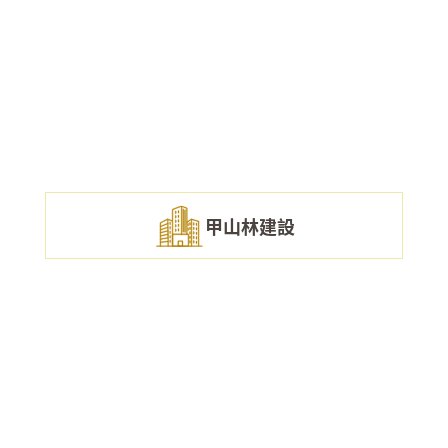
甲山林建設