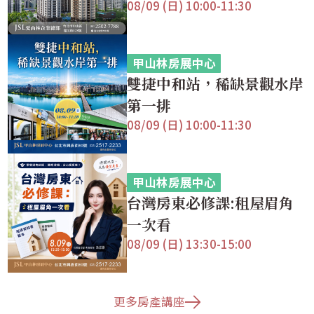
08/09 (日) 10:00-11:30
甲山林房展中心
雙捷中和站，稀缺景觀水岸
第一排
08/09 (日) 10:00-11:30
甲山林房展中心
台灣房東必修課:租屋眉角
一次看
08/09 (日) 13:30-15:00
更多房產講座