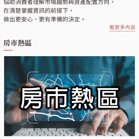
協助消費者理解市場趨勢與資產配置方向，
在清楚掌握資訊的前提下，
做出更安心、更有準備的決定。
看更多內容
房市熱區