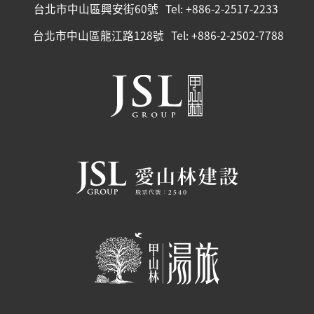
台北市中山區興安街60號
Tel: +886-2-2517-2233
台北市中山區龍江路128號
Tel: +886-2-2502-7788