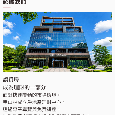
認識我們
讓買房
成為理財的一部分
面對快速變動的市場環境，
甲山林成立房地產理財中心，
透過專業導覽與免費講座，