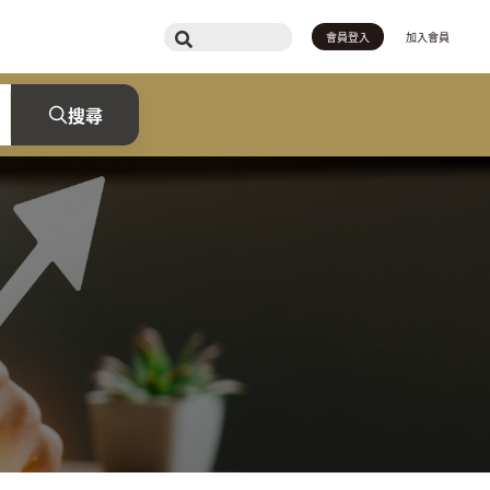
會員登入
加入會員
搜尋