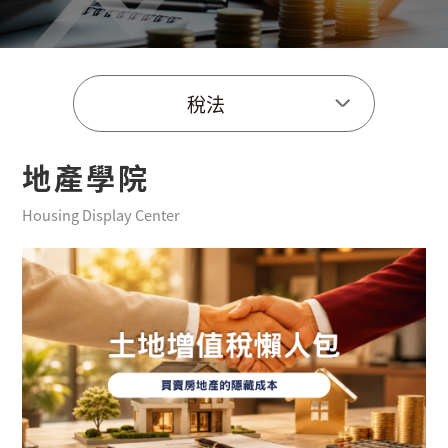
稅法
地產學院
Housing Display Center