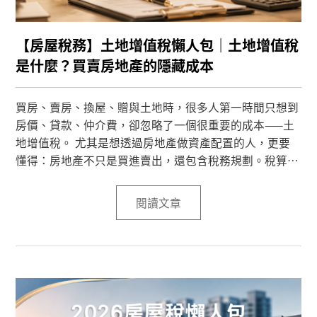
【房屋稅務】土地增值稅懶人包｜土地增值稅
是什麼？買賣房地產的隱藏成本
買房、賣房、換屋、贈與土地時，很多人第一時間只想到
房價、貸款、仲介費，卻忽略了一個很重要的成本——土
地增值稅。 尤其是想透過房地產做資產配置的人，更要
懂得：房地產不只是買進賣出，還包含稅務規劃。稅算清
楚，才知道這筆資產真正留下多少價值。
閱讀文章