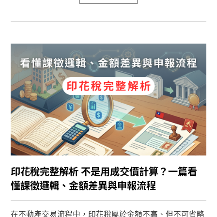
印花稅完整解析 不是用成交價計算？一篇看
懂課徵邏輯、金額差異與申報流程
在不動產交易流程中，印花稅屬於金額不高、但不可省略