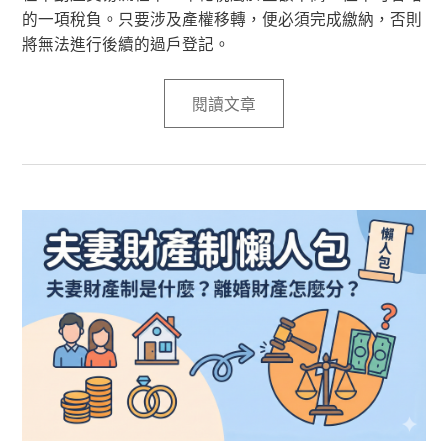
的一項稅負。只要涉及產權移轉，便必須完成繳納，否則
將無法進行後續的過戶登記。
閱讀文章