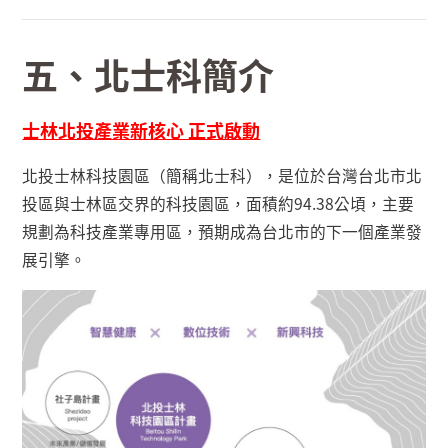
五、北士科簡介
士林北投產業新核心 正式啟動
北投士林科技園區（簡稱北士科），是位於台灣台北市北
投區與士林區交界的科技園區，面積約
94.38
公頃，主要
規劃為科技產業專用區，預期成為台北市的下一個產業發
展引擎。