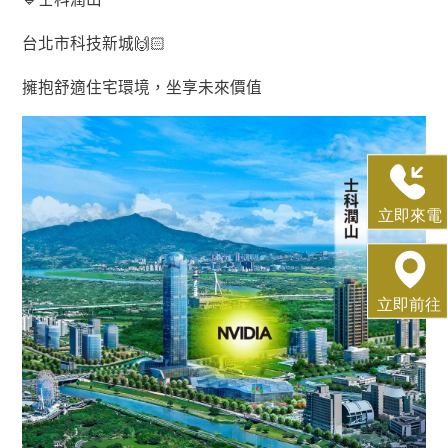
台北市科技新城
🙌🏻
擁抱舒適住宅環境，坐享未來價值