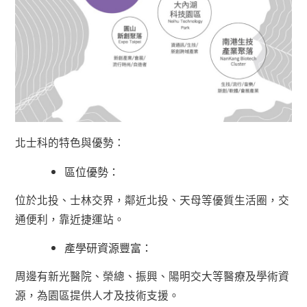
北士科的特色與優勢：
區位優勢：
位於北投、士林交界，鄰近北投、天母等優質生活圈，交
通便利，靠近捷運站。
產學研資源豐富：
周邊有新光醫院、榮總、振興、陽明交大等醫療及學術資
源，為園區提供人才及技術支援。