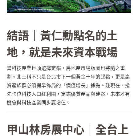
結語｜黃仁勳點名的土
地，就是未來資本戰場
當科技產業巨頭選擇定錨，房地產市場版圖也將隨之重
劃。北士科不只是台北市下一個黃金十年的起點，更是高
資產族群必須提早佈局的「價值增長」據點。趁現在，搶
先卡位科技人口紅利圈，定錨優質產品與建案，未來才有
機會與科技產業同步贏增值。
甲山林房展中心｜全台上