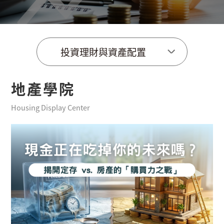
投資理財與資產配置
地產學院
Housing Display Center