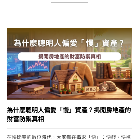
為什麼聰明人偏愛「慢」資產？揭開房地產的
財富防禦真相
在快節奏的數位時代，大家都在追求「快」：快錢、快進