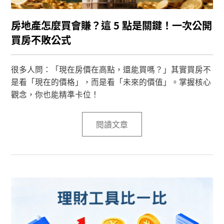
房地產怎麼買會賺？這 5 點是關鍵！一次公開
買房不敗公式
很多人問：「現在房價在高點，還能買嗎？」其實買房不
是看「現在的價格」，而是看「未來的價值」。掌握核心
觀念，你也能精準卡位！
閱讀文章