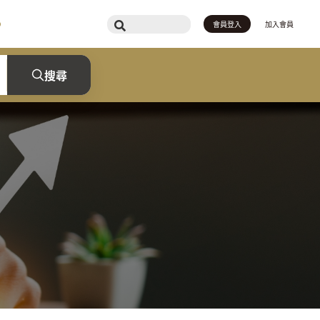
會員登入
加入會員
搜尋