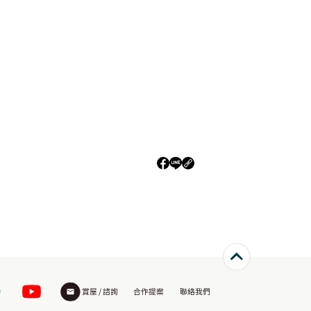
賞屋 / 諮詢
合作提案
聯絡我們