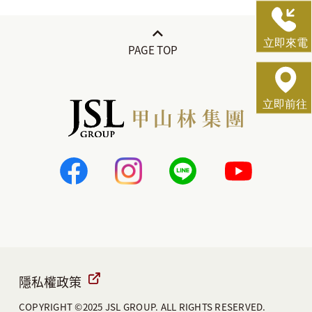
隱私權政策
COPYRIGHT ©2025 JSL GROUP. ALL RIGHTS RESERVED.