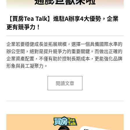
【買房Tea Talk】進駐A辦享4大優勢，企業
更有競爭力！
企業若要穩健成長並拓展規模，選擇一個具備國際水準的
辦公空間，絕對是提升競爭力的重要關鍵。而做出正確的
企業資產配置，不僅有助於控制長期成本，更能強化品牌
形象與員工凝聚力。
閱讀文章