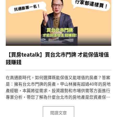
【買房teatalk】買台北市門牌 才能保值增值
錢賺錢
在高通膨時代，如何選擇既能保值又能增值的房產？​答案
是：擁有台北市門牌的房產。​甲山林擁有超過40年的房地
產經驗，本篇將從需求、投資趨勢和市場供需等方面進行
專業分析，帶您了解為什麼台北市的房地產是您資產保值
增值的最佳選擇！
閱讀文章