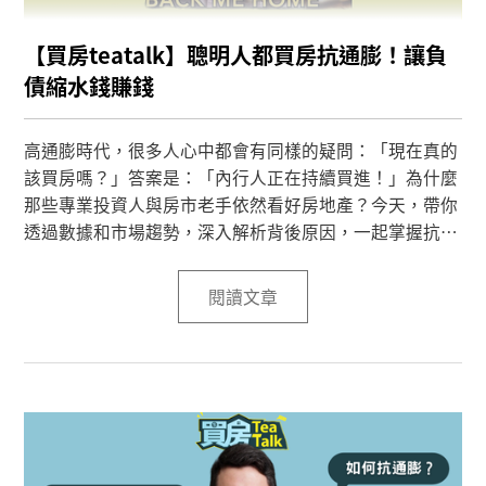
【買房teatalk】聰明人都買房抗通膨！讓負
債縮水錢賺錢
高通膨時代，很多人心中都會有同樣的疑問：「現在真的
該買房嗎？」答案是：「內行人正在持續買進！」為什麼
那些專業投資人與房市老手依然看好房地產？今天，帶你
透過數據和市場趨勢，深入解析背後原因，一起掌握抗通
膨的最佳利器——房地產。
閱讀文章