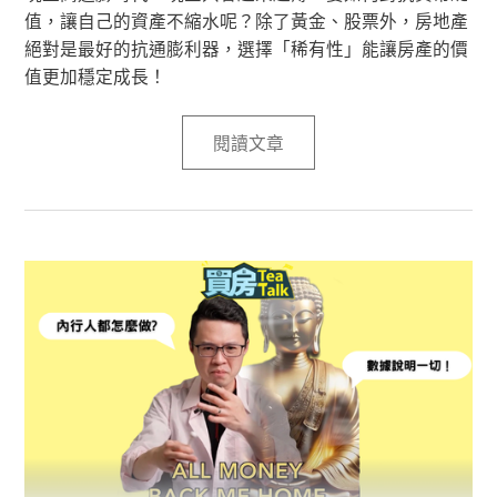
值，讓自己的資產不縮水呢？除了黃金、股票外，房地產
絕對是最好的抗通膨利器，選擇「稀有性」能讓房產的價
值更加穩定成長！
閱讀文章