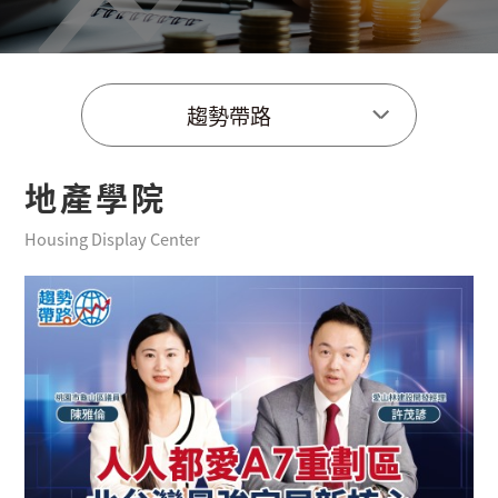
趨勢帶路
地產學院
Housing Display Center