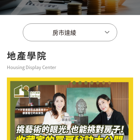
房市達綾
地產學院
Housing Display Center