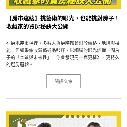
【房市達綾】挑藝術的眼光，也能挑對房子！
收藏家的買房秘訣大公開
在房地產市場裡，多數人選房時都著眼於價格、地段與機
能；但如果像收藏藝術品那樣，以細膩的眼光讀懂一間房
子的「本質與未來性」，你會發現另一套更精准、更持久
的選房邏輯。
閱讀文章