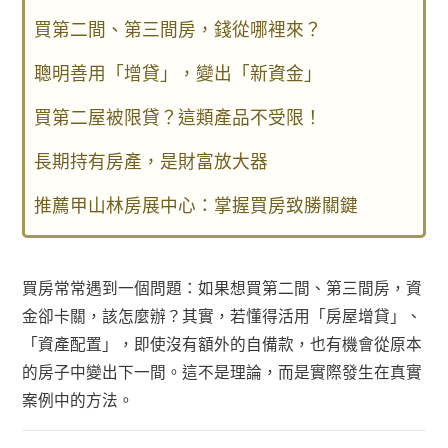
買第二間、第三間房，錢從哪裡來？
聰明善用「增貸」，變出「新資金」
買第二屋被限貸？這類產品不受限！
長期持有房產，是財富放大器
推薦甲山林房展中心：掌握買房致勝關鍵
買房常常遇到一個問題：如果想買第二間、第三間房，資
金卻卡關，該怎麼辦？其實，若懂得活用「房屋增貸」、
「資產配置」，即使沒有額外的自備款，也有機會從原本
的房子中變出下一間。這不是理論，而是實際發生在真實
案例中的方法。