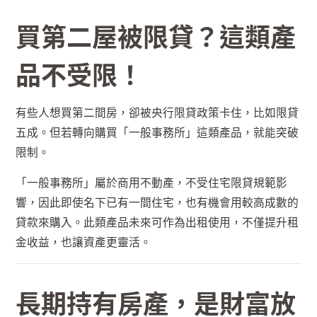
買第二屋被限貸？這類產
品不受限！
有些人想買第二間房，卻被央行限貸政策卡住，比如限貸
五成。但若轉向購買「一般事務所」這類產品，就能突破
限制。
「一般事務所」屬於商用不動產，不受住宅限貸規範影
響，因此即使名下已有一間住宅，也有機會用較高成數的
貸款來購入。此類產品未來可作為出租使用，不僅提升租
金收益，也讓資產更靈活。
長期持有房產，是財富放