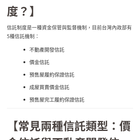
度？】
信託制度是一種資金保管與監督機制，目前台灣內政部有
5
種信託機制：
不動產開發信託
價金信託
預售屋履約保證信託
成屋買賣價金信託
預售屋完工履約保證信託
【常見兩種信託類型：價