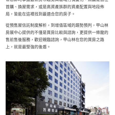
首購、換屋需求，或是高資產族群的資產配置與地段佈
局，皆能在這裡找到最適合您的房子。
從預售屋信託制度解析，到增值區域的趨勢預判，甲山林
房展中心提供的不僅是買房比較與諮詢，更提供一條龍的
售前售後服務，歡迎親臨諮詢，甲山林在您的買房之路
上，就是最堅強的後盾。