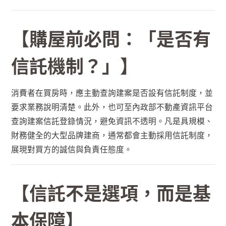
【購屋前必問：「是否有
信託機制？」】
消費者在買房時，應主動查詢建案是否設有信託制度，並
要求業務說明清楚。此外，也可至內政部不動產資訊平台
查詢建案信託登錄情況，避免資訊不透明。凡是具規模、
財務健全的大型品牌建商，通常都會主動採用信託制度，
展現對買方的誠信與負責任態度。
【信託不是選項，而是基
本保障】