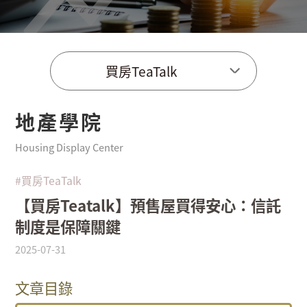
買房TeaTalk
地產學院
Housing Display Center
#買房TeaTalk
【買房Teatalk】預售屋買得安心：信託
制度是保障關鍵
2025-07-31
文章目錄