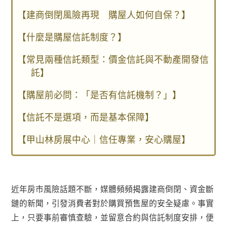
【建商倒閉風險再現 購屋人如何自保？】
【什麼是購屋信託制度？】
【常見兩種信託類型：價金信託與不動產開發信
託】
【購屋前必問：「是否有信託機制？」】
【信託不是選項，而是基本保障】
【甲山林房展中心｜信任專業，安心購屋】
近年房市風險話題不斷，媒體頻頻揭露建商倒閉、資金斷
鏈的新聞，引發消費者對於購買預售屋的安全疑慮。事實
上，只要事前審慎查驗，並留意合約與信託制度安排，便