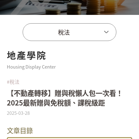
稅法
地產學院
Housing Display Center
#稅法
【不動產轉移】贈與稅懶人包一次看！
2025最新贈與免稅額、課稅級距
2025-03-28
文章目錄