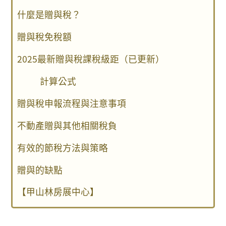
什麼是贈與稅？
贈與稅免稅額
2025最新贈與稅課稅級距（已更新）
計算公式
贈與稅申報流程與注意事項
不動產贈與其他相關稅負
有效的節稅方法與策略
贈與的缺點
【甲山林房展中心】