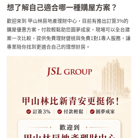
想了解自己適合哪一種購屋方案？
歡迎來到 甲山林房地產理財中心，目前有推出訂簽3%的
購屋優惠方案，付款輕鬆助您圓夢成家，現場可以全台建
案一次比較，提供免費理財健檢與免費
1
對
1
專人服務，讓
專業陪你找到更適合自己的理想好房。