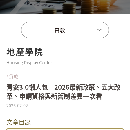
貸款
地產學院
Housing Display Center
#貸款
青安3.0懶人包｜2026最新政策、五大改
革、申請資格與新舊制差異一次看
2026-07-02
文章目錄