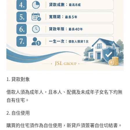
1.
貸款對象
借款人須為成年人，且本人、配偶及未成年子女名下均無
自有住宅。
2.
自住使用
購買的住宅須作為自住使用，新貸戶須簽署自住切結書。