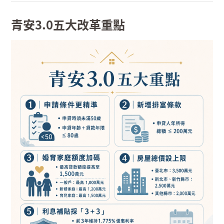
青安
3.0
五大改革重點