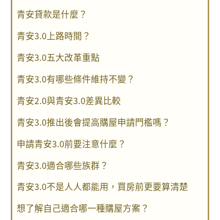
青安貸款是什麼？
青安3.0上路時間？
青安3.0五大改革重點
青安3.0有哪些條件維持不變？
青安2.0與青安3.0差異比較
青安3.0推出後會提高購屋申請門檻嗎？
申請青安3.0前要注意什麼？
青安3.0適合哪些族群？
青安3.0不是人人都能用，買房前更要算清楚
想了解自己適合哪一種購屋方案？