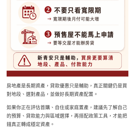
房地產是長期資產，貸款優惠只是輔助，真正關鍵仍是買
對地段、選對產品，並做好長期資產配置。
如果你正在評估首購、自住或家庭置產，建議先了解自己
的預算、貸款能力與區域選擇，再搭配政策工具，才能把
錢真正轉成穩定資產。