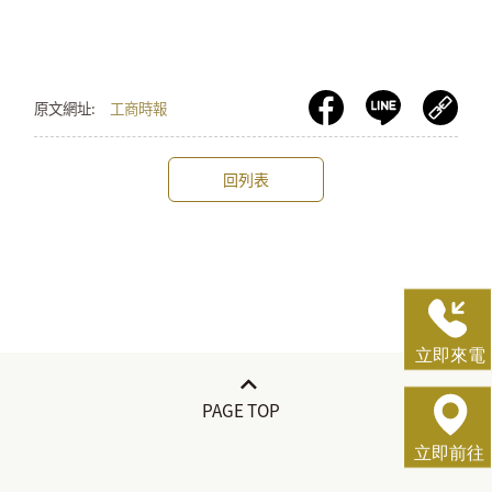
原文網址:
工商時報
回列表