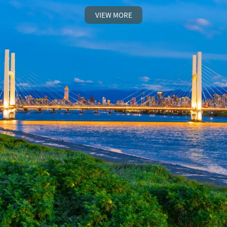
VIEW MORE