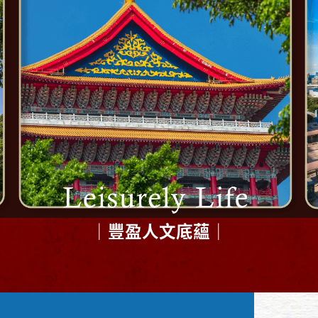
｜豐盈人文底蘊｜