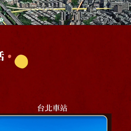
活
台北車站