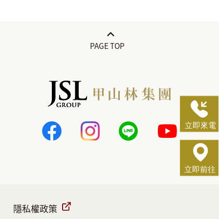
隱私權政策