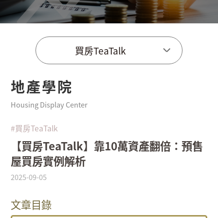
買房TeaTalk
地產學院
Housing Display Center
#買房TeaTalk
【買房TeaTalk】靠10萬資產翻倍：預售
屋買房實例解析
2025-09-05
文章目錄