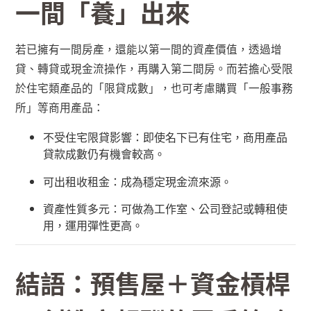
一間「養」出來
若已擁有一間房產，還能以第一間的資產價值，透過增
貸、轉貸或現金流操作，再購入第二間房。而若擔心受限
於住宅類產品的「限貸成數」，也可考慮購買「一般事務
所」等商用產品：
不受住宅限貸影響：即使名下已有住宅，商用產品
貸款成數仍有機會較高。
可出租收租金：成為穩定現金流來源。
資產性質多元：可做為工作室、公司登記或轉租使
用，運用彈性更高。
結語：預售屋＋資金槓桿