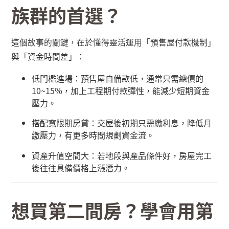
族群的首選？
這個故事的關鍵，在於懂得靈活運用「預售屋付款機制」
與「資金時間差」：
低門檻進場：預售屋自備款低，通常只需總價的
10~15%
，加上工程期付款彈性，能減少短期資金
壓力。
搭配寬限期房貸：交屋後初期只需繳利息，降低月
繳壓力，有更多時間規劃資金流。
資產升值空間大：若地段與產品條件好，房屋完工
後往往具備價格上漲潛力。
想買第二間房？學會用第