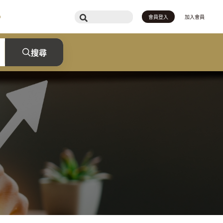
會員登入
加入會員
搜尋