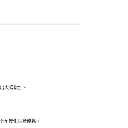
出大幅增加。
分析 優化生產能耗。