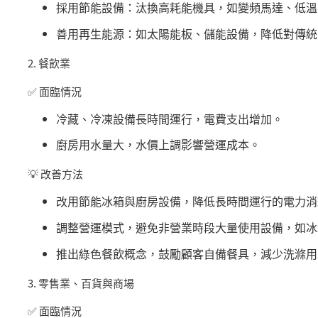
採用節能設備：汰換高耗能機具，如變頻馬達、低溫
善用再生能源：如太陽能板、儲能設備，降低對傳統
2.
餐飲業
✅
面臨情況
冷藏、冷凍設備長時間運行，電費支出增加。
廚房用水量大，水價上調影響營運成本。
💡
改善方法
改用節能冰箱與廚房設備，降低長時間運行的電力消
調整營運模式，避免非營業時段大量使用設備，如冰
推出綠色餐飲概念，鼓勵顧客自備餐具，減少洗滌用
3.
零售業、百貨與商場
✅
面臨情況