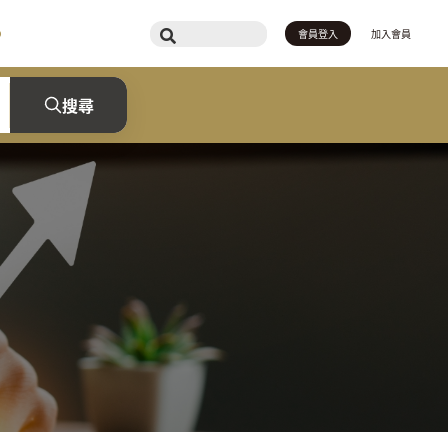
會員登入
加入會員
搜尋