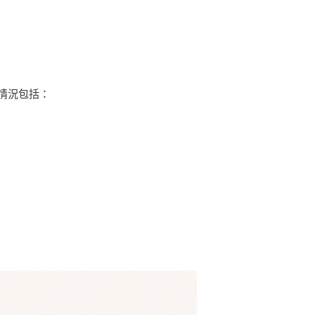
情況包括：