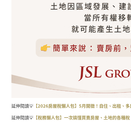
延伸閱讀💡
【2026房屋稅懶人包】5月開徵！自住、出租、
延伸閱讀💡
【稅務懶人包】一次搞懂買賣房屋、土地的各種稅