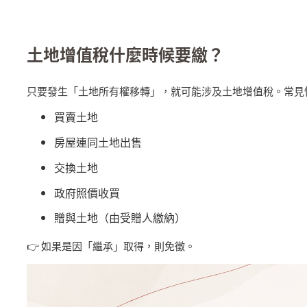
土地增值稅什麼時候要繳？
只要發生「土地所有權移轉」，就可能涉及土地增值稅。常見
買賣土地
房屋連同土地出售
交換土地
政府照價收買
贈與土地（由受贈人繳納）
👉
如果是因「繼承」取得，則免徵。