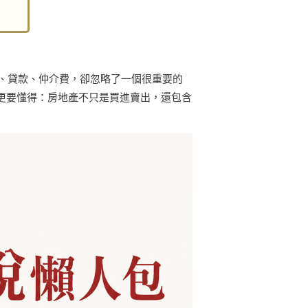
、貸款、仲介費，卻忽略了一個很重要的
更要懂得：房地產不只是買進賣出，還包含