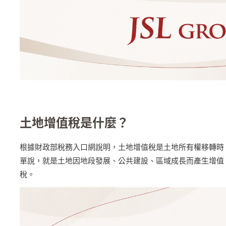
土地增值稅是什麼？
根據財政部稅務入口網說明，土地增值稅是土地所有權移轉時
單說，就是土地因地段發展、公共建設、區域成長而產生增值
稅。