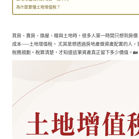
為什麼要懂土地增值稅？
買房、賣房、換屋、贈與土地時，很多人第一時間只想到房價
成本
——
土地增值稅。 尤其是想透過房地產做資產配置的人，
稅務規劃。稅算清楚，才知道這筆資產真正留下多少價值。
🏡