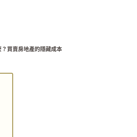
麼？買賣房地產的隱藏成本