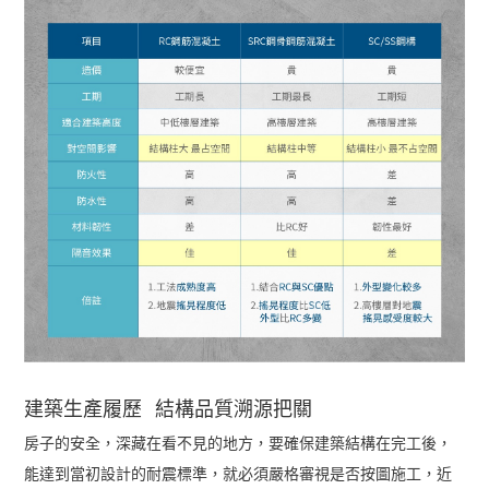
建築生產履歷
結構品質溯源把關
房子的安全，深藏在看不見的地方，
要確保建築結構在完工後，
能達到當初設計的耐震標準，
就必須嚴格審視是否按圖施工，
近