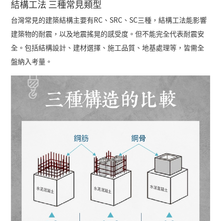
結構工法 三種常見類型
台灣常見的建築結構主要有
RC
、
SRC
、
SC
三種，結構工法能影響
建築物的耐震，以及地震搖晃的感受度。但不能完全代表耐震安
全。包括結構設計、建材選擇、施工品質、地基處理等，皆需全
盤納入考量。