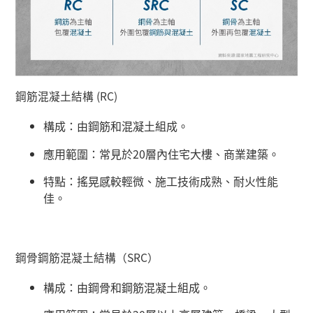
鋼筋混凝土結構 (RC)
構成：由鋼筋和混凝土組成。
應用範圍：常見於
20
層內住宅大樓、商業建築。
特點：搖晃感較輕微、施工技術成熟、耐火性能
佳。
鋼骨鋼筋混凝土結構（
SRC
）
構成：由鋼骨和鋼筋混凝土組成。