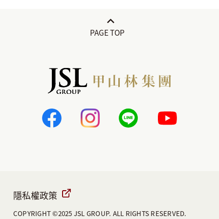
隱私權政策
COPYRIGHT ©2025 JSL GROUP. ALL RIGHTS RESERVED.