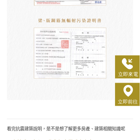
看完抗震建築說明，是不是想了解更多房產、建築相關知識呢