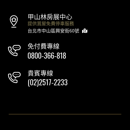
甲山林房展中心
提供賞屋免費停車服務
台北市中山區興安街60號
免付費專線
0800-366-818
貴賓專線
(02)2517-2233