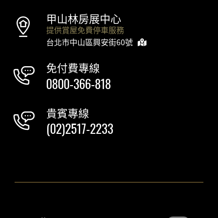
甲山林房展中心
提供賞屋免費停車服務
台北市中山區興安街60號
免付費專線
0800-366-818
貴賓專線
(02)2517-2233