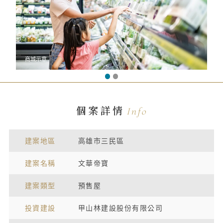
商城示意
個案詳情
Info
建案地區
高雄市三民區
建案名稱
文華帝寶
建案類型
預售屋
投資建設
甲山林建設股份有限公司