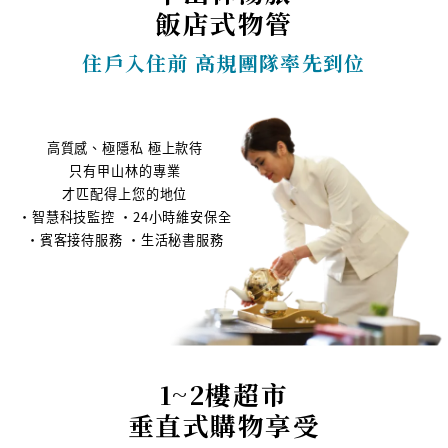
飯店式物管
住戶入住前 高規團隊率先到位
高質感、極隱私 極上款待
只有甲山林的專業
才匹配得上您的地位
•智慧科技監控 •24小時維安保全
•賓客接待服務 •生活秘書服務
1~2樓超市
垂直式購物享受