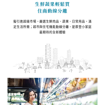
生鮮蔬果輕鬆買
住商動線分離
擬引進超級市場，嚴選生鮮肉品、蔬果、日常用品，滿
足生活所需；超市與住宅機能動線分離，是摩登小家庭
最期待的全新體驗