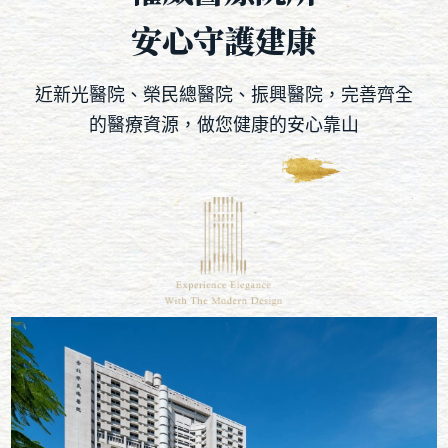
安心守護建康
近新光醫院、榮民總醫院、振興醫院，完善齊全
的醫療資源，做您健康的安心靠山