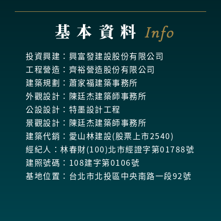
基本資料
Info
投資興建：興富發建設股份有限公司
工程營造：齊裕營造股份有限公司
建築規劃：蕭家福建築事務所
外觀設計：陳廷杰建築師事務所
公設設計：特墨設計工程
景觀設計：陳廷杰建築師事務所
建築代銷：愛山林建設(股票上市2540)
經紀人：林春財(100)北市經證字第01788號
建照號碼：108建字第0106號
基地位置：台北市北投區中央南路一段92號