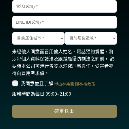
未經他人同意而冒用他人姓名、電話預約賞屋，將
涉犯個人資料保護法及跟蹤騷擾防制法之罰則， 必
要時本公司可進行告發以追究刑事責任，受害者亦
得向冒用者求償。
我同意並且了解
甲山林集團 隱私權政策
服務時間為每日 09:00–21:00
確定送出