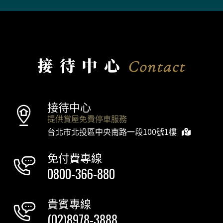
接待中心
Contact
接待中心
提供賞屋免費停車服務
台北市北投區中央南路一段100號1樓
免付費專線
0800-366-880
貴賓專線
(02)8978-3888