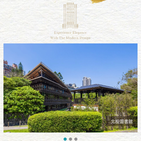
北投圖書館