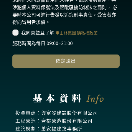
涉犯個人資料保護法及跟蹤騷擾防制法之罰則， 必
要時本公司可進行告發以追究刑事責任，受害者亦
得向冒用者求償。
我同意並且了解
甲山林集團 隱私權政策
服務時間為每日 09:00–21:00
確定送出
基本資料
Info
投資興建：興富發建設股份有限公司
工程營造：齊裕營造股份有限公司
建築規劃：蕭家福建築事務所