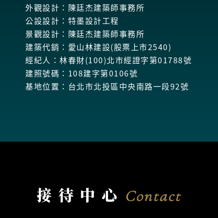
外觀設計：陳廷杰建築師事務所
公設設計：特墨設計工程
景觀設計：陳廷杰建築師事務所
建築代銷：愛山林建設(股票上市2540)
經紀人：林春財(100)北市經證字第01788號
建照號碼：108建字第0106號
基地位置：台北市北投區中央南路一段92號
接待中心
Contact