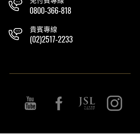
0800-366-818
貴賓專線
(02)2517-2233