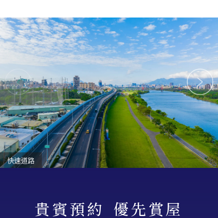
快速道路
貴賓預約
優先賞屋