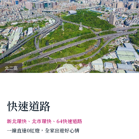
北二高
快速道路
新北環快、北市環快、64快速道路
一線直達0紅燈，全家出遊好心情