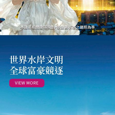
世界水岸文明
全球富豪競逐
VIEW MORE