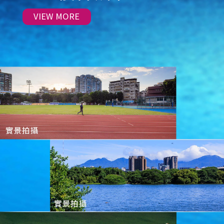
VIEW MORE