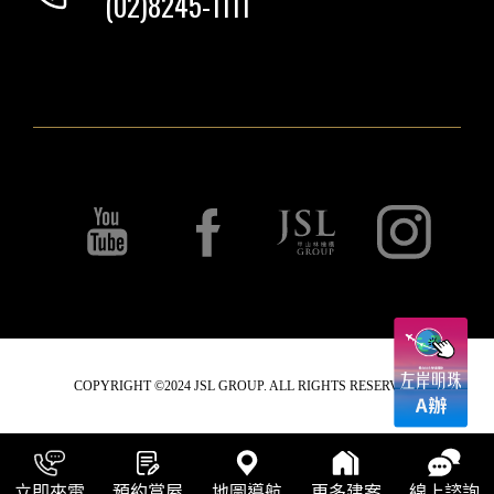
(02)8245-1111
COPYRIGHT ©2024 JSL GROUP. ALL RIGHTS RESERVED.
立即來電
預約賞屋
地圖導航
更多建案
線上諮詢