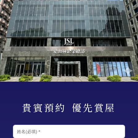
貴賓預約
優先賞屋