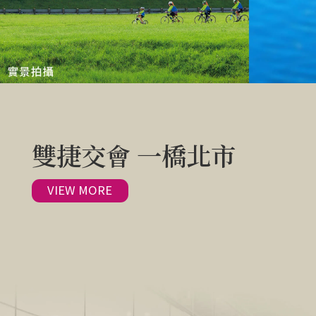
雙捷交會 一橋北市
VIEW MORE