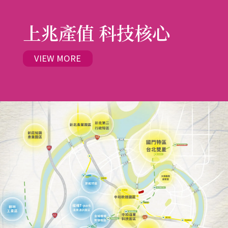
上兆產值 科技核心
VIEW MORE