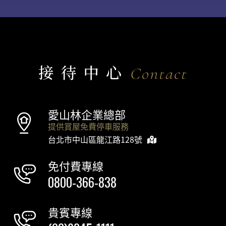
接待中心
Contact
愛山林企業總部
提供賞屋免費停車服務
台北市中山區龍江路128號
免付費專線
0800-366-838
貴賓專線