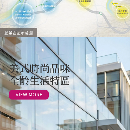
產業園區示意圖
美式時尚品味
全齡生活特區
VIEW MORE