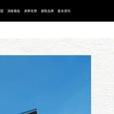
版圖
頂級機能
美學地標
建築品牌
基本資料