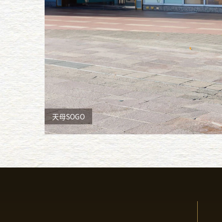
天母SOGO