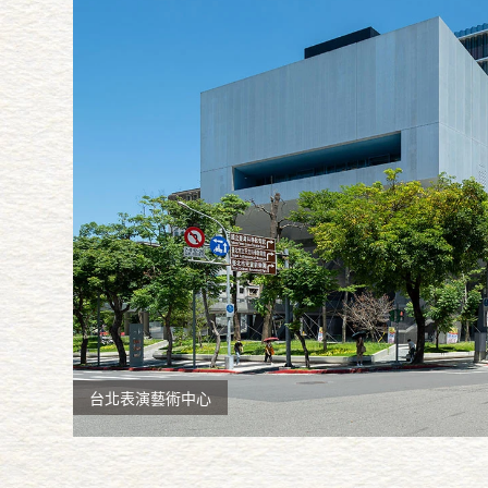
台北表演藝術中心