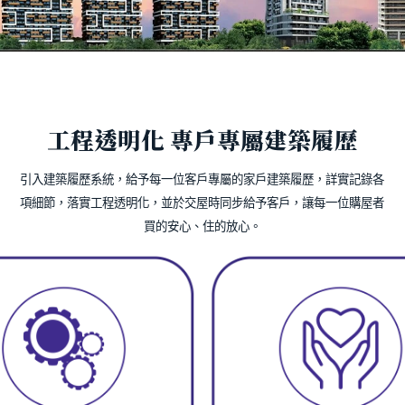
工程透明化
專戶專屬建築履歷
引入建築履歷系統，給予每一位客戶專屬的家戶建築履歷，詳實記錄各
項細節，落實工程透明化，並於交屋時同步給予客戶，讓每一位購屋者
買的安心、住的放心。