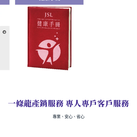
一條龍產銷服務 專人專戶客戶服務
專業、安心、省心