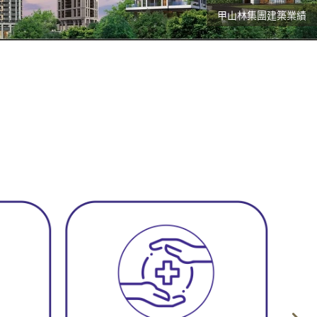
甲山林集團建築業績