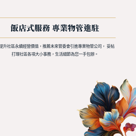
飯店式服務
專業物管進駐
提升社區永續經營價值，推薦未來管委會引進專業物管公司， 妥帖
打理社區各項大小事務，生活細節為您一手包辦。