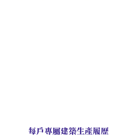
每戶專屬建築生產履歷