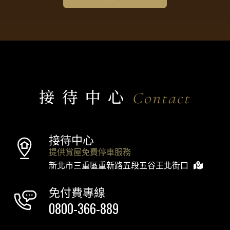
接待中心
Contact
接待中心
提供賞屋免費停車服務
新北市三重區重新路五段五谷王北街口
免付費專線
0800-366-889