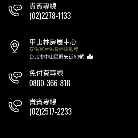
貴賓專線
(02)2278-1133
甲山林房展中心
提供賞屋免費停車服務
台北市中山區興安街60號
免付費專線
0800-366-818
貴賓專線
(02)2517-2233