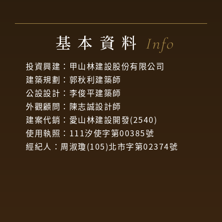
基本資料
Info
投資興建：甲山林建設股份有限公司
建築規劃：郭秋利建築師
公設設計：李俊平建築師
外觀顧問：陳志誠設計師
建案代銷：愛山林建設開發(2540)
使用執照：111汐使字第00385號
經紀人：周淑瓊(105)北市字第02374號