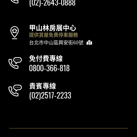
(02)-2643-0888
甲山林房展中心
提供賞屋免費停車服務
台北市中山區興安街60號
免付費專線
0800-366-818
貴賓專線
(02)2517-2233