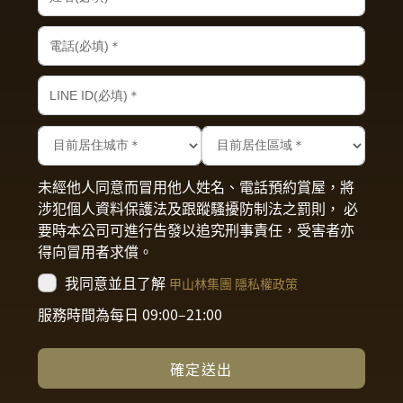
未經他人同意而冒用他人姓名、電話預約賞屋，將
涉犯個人資料保護法及跟蹤騷擾防制法之罰則， 必
要時本公司可進行告發以追究刑事責任，受害者亦
得向冒用者求償。
我同意並且了解
甲山林集團 隱私權政策
服務時間為每日 09:00–21:00
確定送出