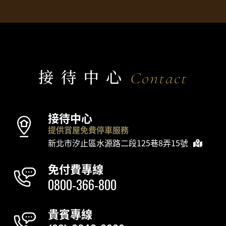
接待中心
Contact
接待中心
提供賞屋免費停車服務
新北市汐止區水源路二段125巷8弄15號
免付費專線
0800-366-800
貴賓專線