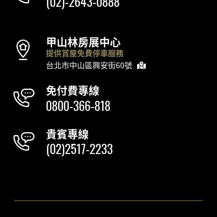
(02)-2643-0888
甲山林房展中心
提供賞屋免費停車服務
台北市中山區興安街60號
免付費專線
0800-366-818
貴賓專線
(02)2517-2233