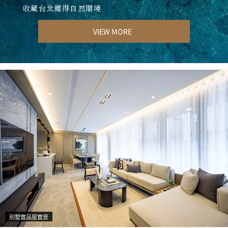
收藏台北難得自然環境
VIEW MORE
別墅實品屋實景