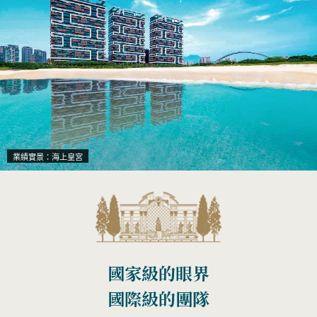
業績實景：海上皇宮
國家級的眼界
國際級的團隊