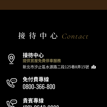
接待中心
Contact
接待中心
提供賞屋免費停車服務
新北市汐止區水源路二段125巷8弄15號
免付費專線
0800-366-800
貴賓專線