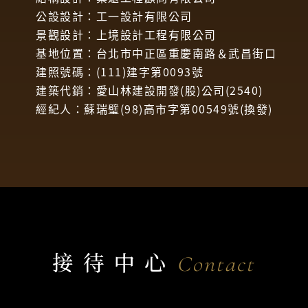
公設設計：工一設計有限公司
景觀設計：上境設計工程有限公司
基地位置：台北市中正區重慶南路＆武昌街口
建照號碼：(111)建字第0093號
建築代銷：愛山林建設開發(股)公司(2540)
經紀人：蘇瑞璧(98)高市字第00549號(換發)
接待中心
Contact