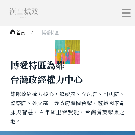
首頁
博愛特區
博愛特區為鄰
台灣政經權力中心
雄踞政經權力核心，總統府、立法院、司法院、
監察院、外交部…等政府機關會聚，蘊藏國家命
脈與智慧，百年鄰里皆賢能，台灣菁英聚集之
地。