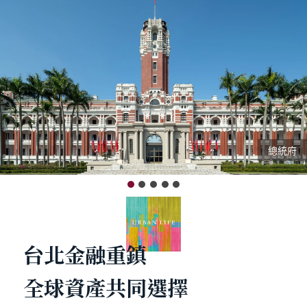
總統府
台北金融重鎮
全球資產共同選擇