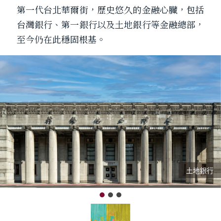
第一代台北華爾街，歷史悠久的金融心臟，包括
台灣銀行、第一銀行以及土地銀行等金融總部，
至今仍在此穩固根基。
土地銀行