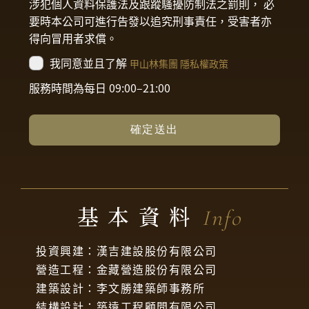
涉犯個人資料保護法及跟蹤騷擾防制法之罰則， 必
要時本公司可進行告發以追究刑事責任，受害者亦
得向冒用者求償。
我同意並且了解
甲山林集團 隱私權政策
服務時間為每日 09:00–21:00
確定送出
基本資料
Info
投資興建：漢吉建設股份有限公司
營造工程：金藏營造股份有限公司
建築設計：李文勝建築師事務所
結構設計：築遠工程顧問有限公司