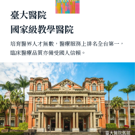
臺大醫院
國家級教學醫院
培育醫界人才無數，醫療服務上排名全台第一，
臨床醫療品質亦備受國人信賴。
臺大醫院舊館