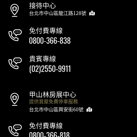
接待中心
台北市中山區龍江路128號
免付費專線
0800-366-838
貴賓專線
(02)2550-9911
甲山林房展中心
提供賞屋免費停車服務
台北市中山區興安街60號
免付費專線
0800-366-818