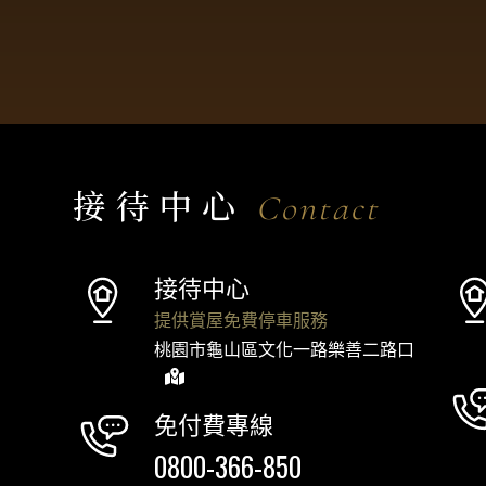
接待中心
Contact
接待中心
提供賞屋免費停車服務
桃園市龜山區文化一路樂善二路口
免付費專線
0800-366-850