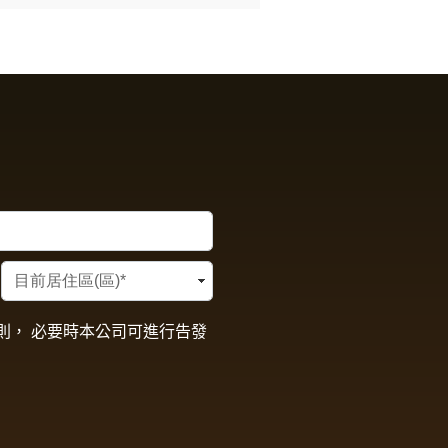
則， 必要時本公司可進行告發