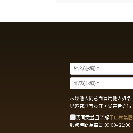
未經他人同意而冒用他人姓名
以追究刑事責任，受害者亦得
我同意並且了解
甲山林集團
服務時間為每日 09:00–21:00