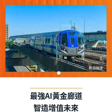
桃園機捷
最強AI黃金廊道
智造增值未來