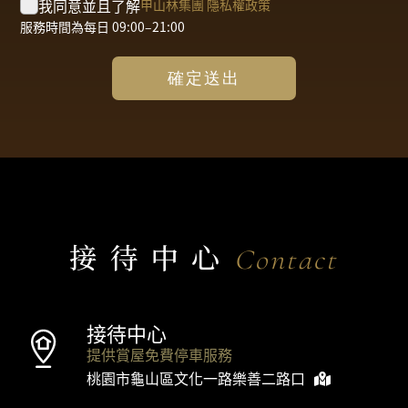
我同意並且了解
甲山林集團 隱私權政策
服務時間為每日 09:00–21:00
確定送出
接待中心
Contact
接待中心
提供賞屋免費停車服務
桃園市龜山區文化一路樂善二路口