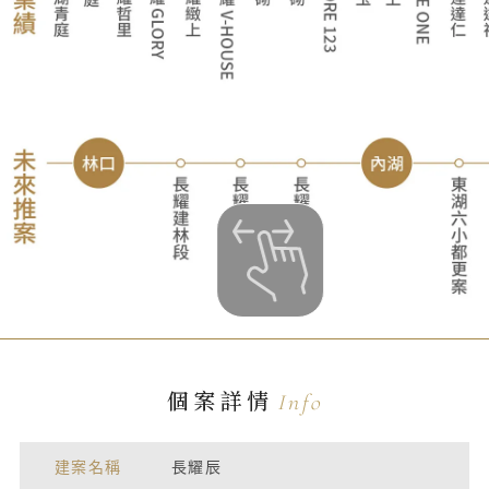
個案詳情
Info
建案名稱
長耀辰