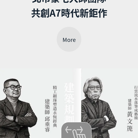
共創A7時代新鉅作
More