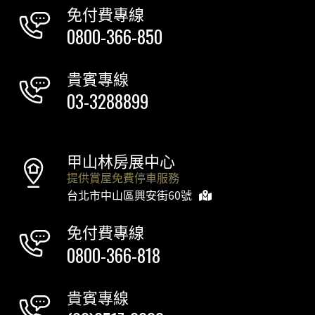
免付費專線
0800-366-850
貴賓專線
03-3288899
甲山林房展中心
提供賞屋免費停車服務
台北市中山區興安街60號
免付費專線
0800-366-818
貴賓專線