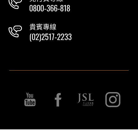
0800-366-818
貴賓專線
(02)2517-2233