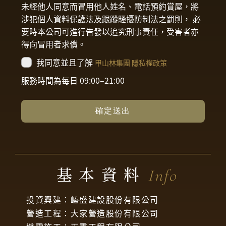
未經他人同意而冒用他人姓名、電話預約賞屋，將
涉犯個人資料保護法及跟蹤騷擾防制法之罰則， 必
要時本公司可進行告發以追究刑事責任，受害者亦
得向冒用者求償。
我同意並且了解
甲山林集團 隱私權政策
服務時間為每日 09:00–21:00
確定送出
基本資料
Info
投資興建：𡻈盛建設股份有限公司
營造工程：大家營造股份有限公司