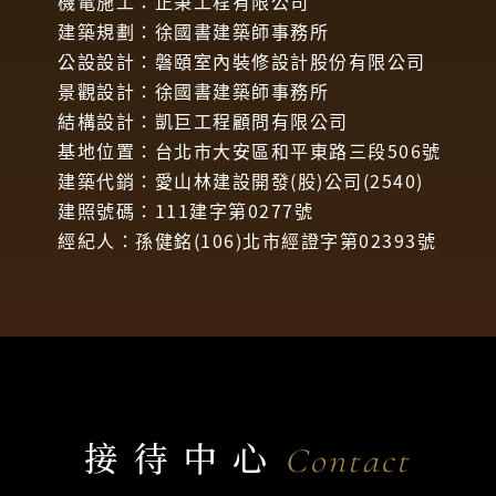
機電施工：正秉工程有限公司
建築規劃：徐國書建築師事務所
公設設計：磐頤室內裝修設計股份有限公司
景觀設計：徐國書建築師事務所
結構設計：凱巨工程顧問有限公司
基地位置：台北市大安區和平東路三段506號
建築代銷：愛山林建設開發(股)公司(2540)
建照號碼：111建字第0277號
經紀人：孫健銘(106)北市經證字第02393號
接待中心
Contact