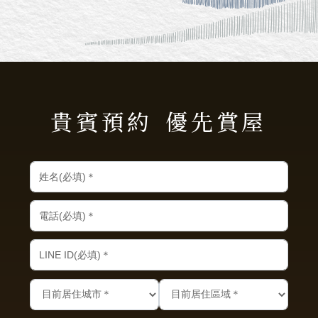
貴賓預約
優先賞屋