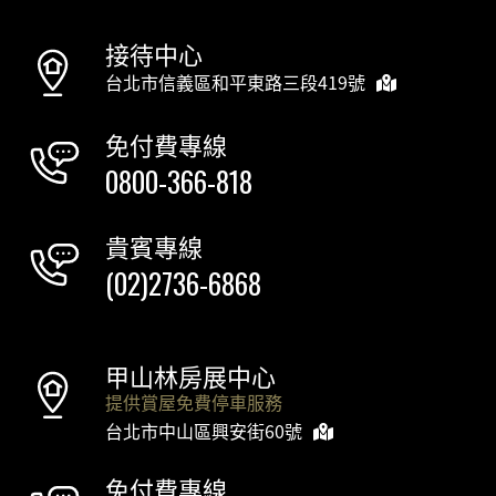
接待中心
台北市信義區和平東路三段419號
免付費專線
0800-366-818
貴賓專線
(02)2736-6868
甲山林房展中心
提供賞屋免費停車服務
台北市中山區興安街60號
免付費專線