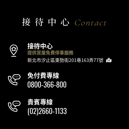
接待中心
Contact
接待中心
提供賞屋免費停車服務
新北市汐止區東勢街201巷163弄77號
免付費專線
0800-366-800
貴賓專線
(02)2660-1133