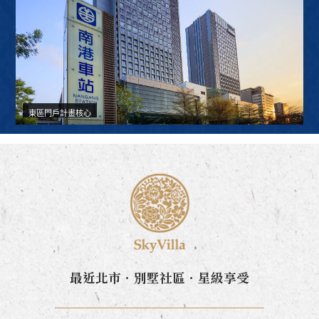
東區門戶計畫核心
最近北市．別墅社區．星級享受