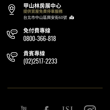
甲山林房展中心
提供賞屋免費停車服務
台北市中山區興安街60號
免付費專線
0800-366-818
貴賓專線
(02)2517-2233