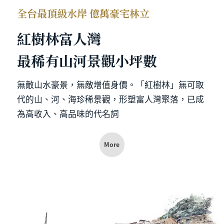
全台最頂級水岸 億萬豪宅林立
紅樹林富人灣
最稀有山河景觀小坪數
無敵山水豪景，無敵增值身價。「紅樹林」無可取
代的山、河、海珍稀景觀，形塑富人灣聚落，已成
為高收入、高品味的代名詞
More