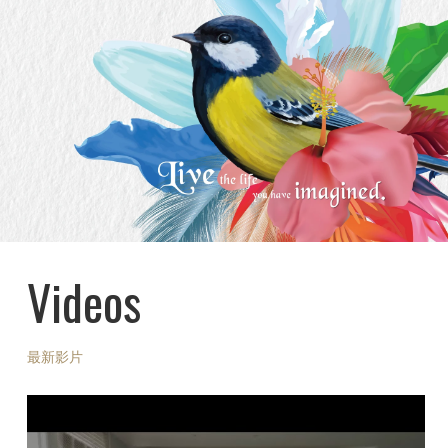
Videos
最新影片