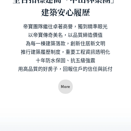
建築安心履歷
帝寶團隊繼往卓著商譽，獨到精準眼光
以帝寶傳奇美名，以品質締造價值
為每一棟建築落款，創新住居新文明
推行建築履歷制度，重要工程資訊透明化
十年防水保固、抗五級強震
用高品質的好房子，回報住戶的信任與託付
More