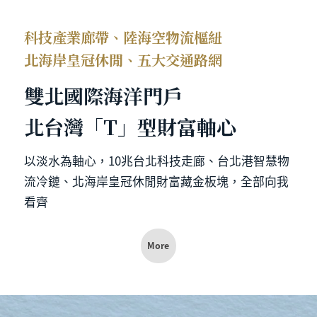
科技產業廊帶、陸海空物流樞紐
北海岸皇冠休閒、五大交通路網
雙北國際海洋門戶
北台灣「T」型財富軸心
以淡水為軸心，10兆台北科技走廊、台北港智慧物
流冷鏈、北海岸皇冠休閒財富藏金板塊，全部向我
看齊
More