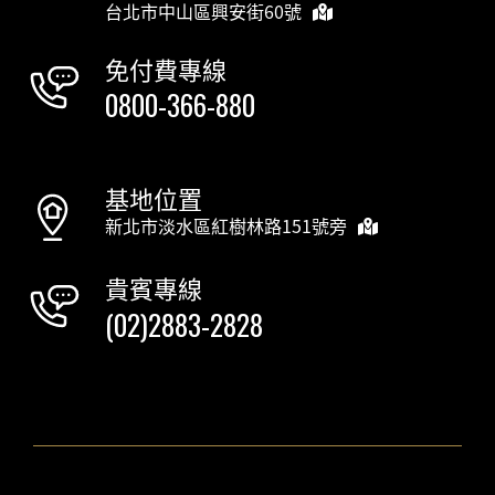
台北市中山區興安街60號
免付費專線
0800-366-880
基地位置
新北市淡水區紅樹林路151號旁
貴賓專線
(02)2883-2828