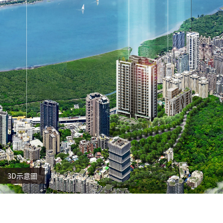
3D示意圖