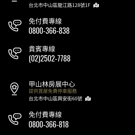
台北市中山區龍江路128號1F
免付費專線
0800-366-838
貴賓專線
(02)2502-7788
甲山林房展中心
提供賞屋免費停車服務
台北市中山區興安街60號
免付費專線
0800-366-818