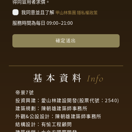
得向冒用者求償。
我同意並且了解
甲山林集團 隱私權政策
服務時間為每日 09:00–21:00
確定送出
基本資料
Info
帝景7號
投資興建：愛山林建設開發(股票代號：2540)
建築規劃：陳朝雄建築師事務所
外觀&公設設計：陳朝雄建築師事務所
結構設計：有愉工程顧問