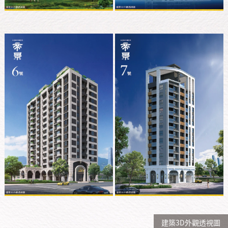
建築3D外觀透視圖