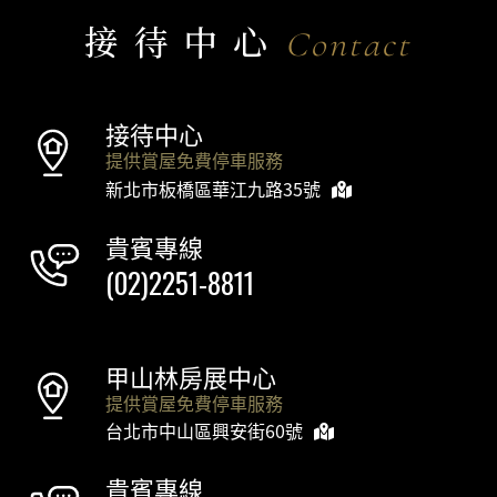
接待中心
Contact
接待中心
提供賞屋免費停車服務
新北市板橋區華江九路35號
貴賓專線
(02)2251-8811
甲山林房展中心
提供賞屋免費停車服務
台北市中山區興安街60號
貴賓專線