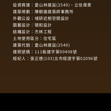
投資興建：愛山林建設(2540)、立信偉業
建築規劃：陳朝雄建築師事務所
外觀公設：域研近相空間設計
園藝設計：頤和設計
結構設計：杰林工程
土地使用區分：住宅區
建築代銷：愛山林建設(2540)
建照號碼：111板建字第00408號
經紀人：張正德(103)北市經證字第02096號