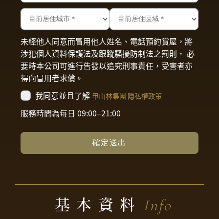
未經他人同意而冒用他人姓名、電話預約賞屋，將
涉犯個人資料保護法及跟蹤騷擾防制法之罰則， 必
要時本公司可進行告發以追究刑事責任，受害者亦
得向冒用者求償。
我同意並且了解
甲山林集團 隱私權政策
服務時間為每日 09:00–21:00
確定送出
基本資料
Info