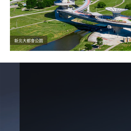
新北大都會公園