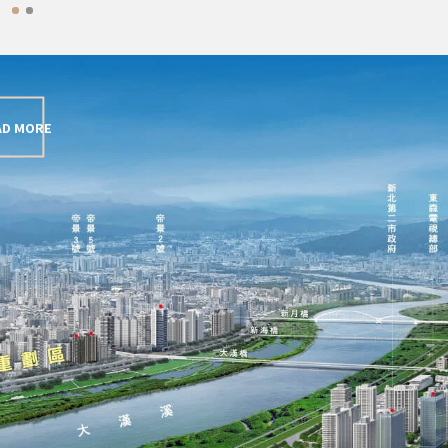
AD MORE