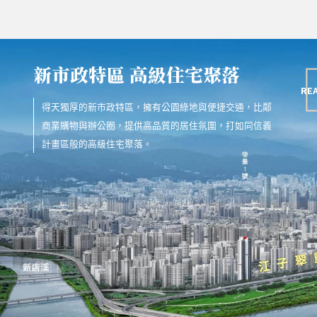
新市政特區
高級住宅聚落
RE
得天獨厚的新市政特區，擁有公園綠地與便捷交通，比鄰
商業購物與辦公圈，提供高品質的居住氛圍，打如同信義
計畫區般的高級住宅聚落。