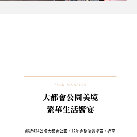
大都會公園美境
繁華生活饗宴
鄰近424公頃大都會公園，12年完整優質學區，近享