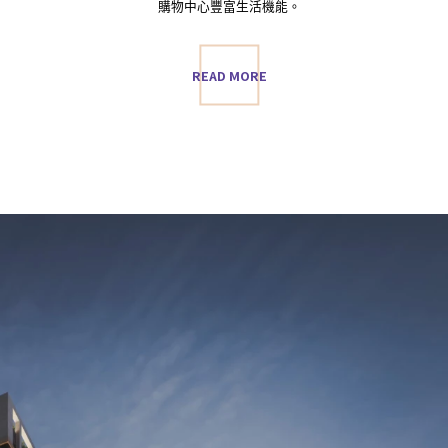
購物中心豐富生活機能。
READ MORE