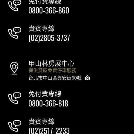
免付費專線
0800-366-860
貴賓專線
(02)2805-3737
甲山林房展中心
提供賞屋免費停車服務
台北市中山區興安街60號
免付費專線
0800-366-818
貴賓專線
(02)2517-2233