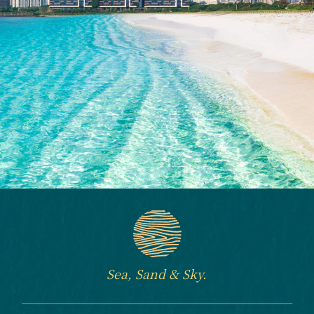
Sea, Sand & Sky.