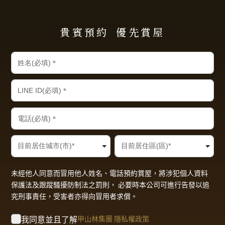
貴賓預約
優先賞屋
未經他人同意而冒用他人姓名、電話預約賞屋，將涉犯個人資料
保護法及跟蹤騷擾防制法之罰則， 必要時本公司可進行告發以追
究刑事責任，受害者亦得向冒用者求償。
我同意並且了解
甲山林集團 隱私權政策