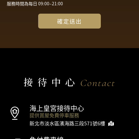
服務時間為每日 09:00–21:00
確定送出
接待中心
Contact
海上皇宮接待中心
提供賞屋免費停車服務
新北市淡水區濱海路三段571號6樓