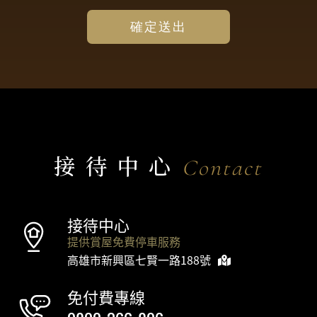
確定送出
接待中心
Contact
接待中心
提供賞屋免費停車服務
高雄市新興區七賢一路188號
免付費專線