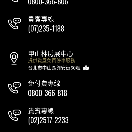
0800-366-806
貴賓專線
(07)235-1188
甲山林房展中心
提供賞屋免費停車服務
台北市中山區興安街60號
免付費專線
0800-366-818
貴賓專線
(02)2517-2233