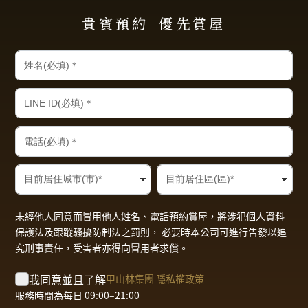
貴賓預約
優先賞屋
未經他人同意而冒用他人姓名、電話預約賞屋，將涉犯個人資料
保護法及跟蹤騷擾防制法之罰則， 必要時本公司可進行告發以追
究刑事責任，受害者亦得向冒用者求償。
我同意並且了解
甲山林集團 隱私權政策
服務時間為每日 09:00–21:00