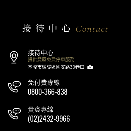
接待中心
Contact
接待中心
提供賞屋免費停車服務
基隆市暖暖區國安路30巷口
免付費專線
0800-366-838
貴賓專線
(02)2432-9966