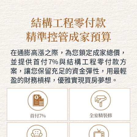
結構工程零付款
精準控管成家預算
在通膨高漲之際，為您鎖定成家總價，
並提供首付7%與結構工程零付款方
案，讓您保留充足的資金彈性，用最輕
盈的財務槓桿，優雅實現買房夢想。