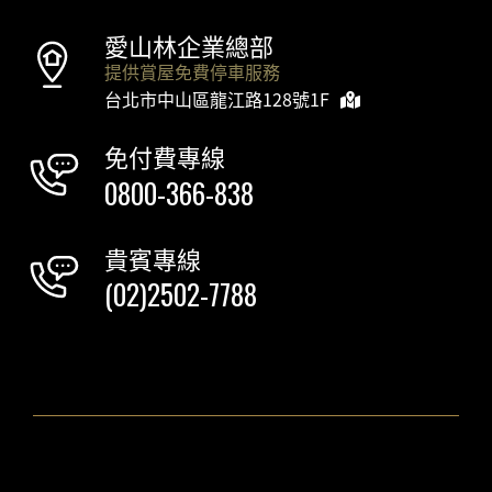
愛山林企業總部
提供賞屋免費停車服務
台北市中山區龍江路128號1F
免付費專線
0800-366-838
貴賓專線
(02)2502-7788