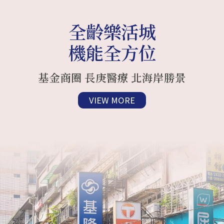
全齡樂活城
機能全方位
基金商圈 長庚醫療 北海岸勝景
VIEW MORE