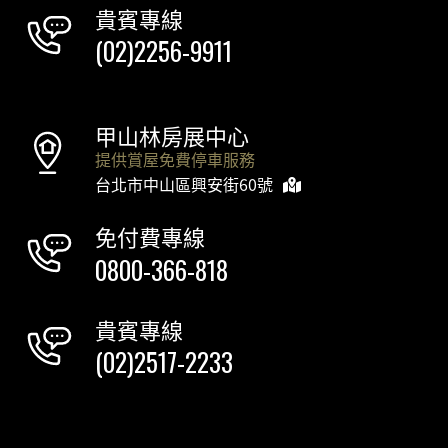
貴賓專線
(02)2256-9911
甲山林房展中心
提供賞屋免費停車服務
台北市中山區興安街60號
免付費專線
0800-366-818
貴賓專線
(02)2517-2233