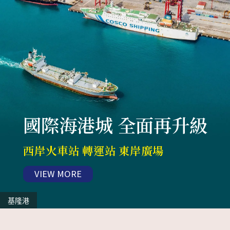
國際海港城 全面再升級
西岸火車站 轉運站 東岸廣場
VIEW MORE
基隆港