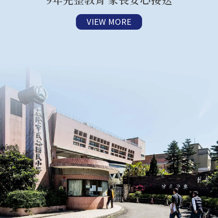
VIEW MORE