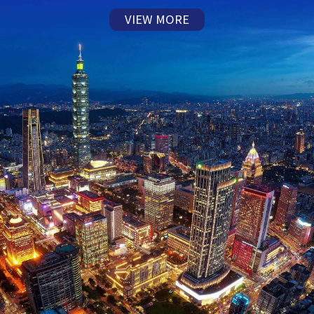
VIEW MORE