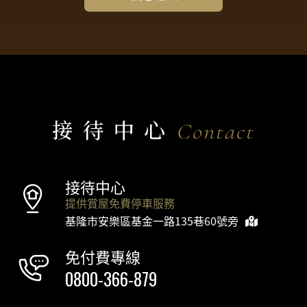
接待中心
Contact
接待中心
提供賞屋免費停車服務
基隆市安樂區基金一路135巷60號旁
免付費專線
0800-366-879